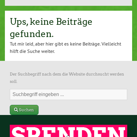
Ups, keine Beiträge
gefunden.
Tut mir leid, aber hier gibt es keine Beiträge. Vielleicht
hilft die Suche weiter.
Der Suchbegriff nach dem die Website durchsucht werden
soll.
Suchen