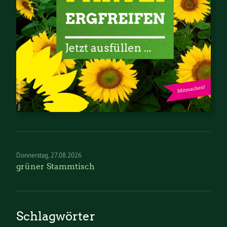
Donnerstag
27.08.2026
grüner Stammtisch
Schlagwörter