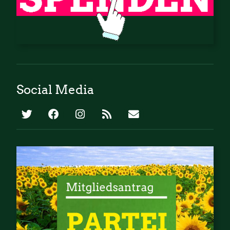
Social Media