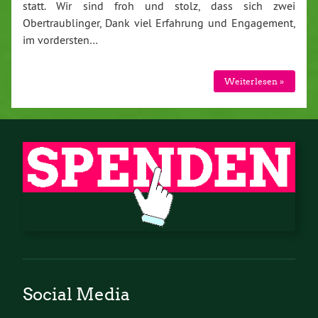
statt. Wir sind froh und stolz, dass sich zwei
Obertraublinger, Dank viel Erfahrung und Engagement,
im vordersten…
Weiterlesen »
Social Media