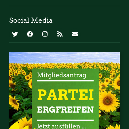
Social Media