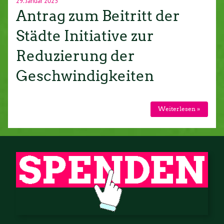
29. Januar 2023
Antrag zum Beitritt der
Städte Initiative zur
Reduzierung der
Geschwindigkeiten
Weiterlesen »