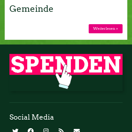
Gemeinde
Weiterlesen »
Social Media