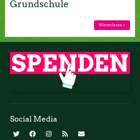
Grundschule
Weiterlesen »
Social Media