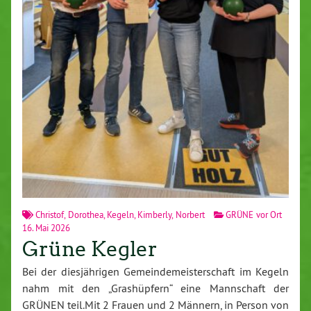
Christof
,
Dorothea
,
Kegeln
,
Kimberly
,
Norbert
GRÜNE vor Ort
16. Mai 2026
Grüne Kegler
Bei der diesjährigen Gemeindemeisterschaft im Kegeln
nahm mit den „Grashüpfern“ eine Mannschaft der
GRÜNEN teil.Mit 2 Frauen und 2 Männern, in Person von