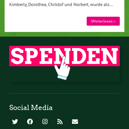
Kimberly, Dorothea, Christof und Norbert, wurde als…
Weiterlesen »
Social Media