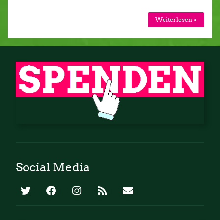
Weiterlesen »
Social Media