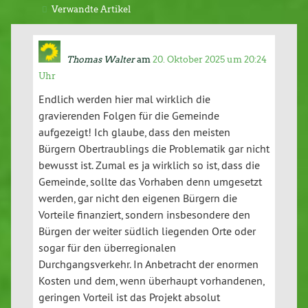
Verwandte Artikel
Thomas Walter
am
20. Oktober 2025 um 20:24
Uhr
Endlich werden hier mal wirklich die
gravierenden Folgen für die Gemeinde
aufgezeigt! Ich glaube, dass den meisten
Bürgern Obertraublings die Problematik gar nicht
bewusst ist. Zumal es ja wirklich so ist, dass die
Gemeinde, sollte das Vorhaben denn umgesetzt
werden, gar nicht den eigenen Bürgern die
Vorteile finanziert, sondern insbesondere den
Bürgen der weiter südlich liegenden Orte oder
sogar für den überregionalen
Durchgangsverkehr. In Anbetracht der enormen
Kosten und dem, wenn überhaupt vorhandenen,
geringen Vorteil ist das Projekt absolut