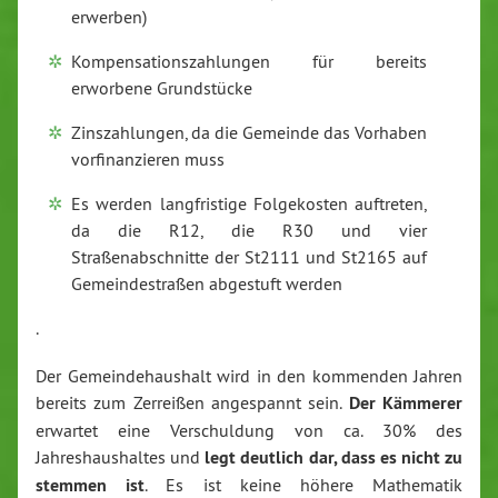
erwerben)
Kompensationszahlungen für bereits
erworbene Grundstücke
Zinszahlungen, da die Gemeinde das Vorhaben
vorfinanzieren muss
Es werden langfristige Folgekosten auftreten,
da die R12, die R30 und vier
Straßenabschnitte der St2111 und St2165 auf
Gemeindestraßen abgestuft werden
.
Der Gemeindehaushalt wird in den kommenden Jahren
bereits zum Zerreißen angespannt sein.
Der Kämmerer
erwartet eine Verschuldung von ca. 30% des
Jahreshaushaltes und
legt deutlich dar, dass es nicht zu
stemmen ist
. Es ist keine höhere Mathematik