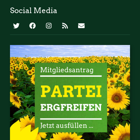
Social Media