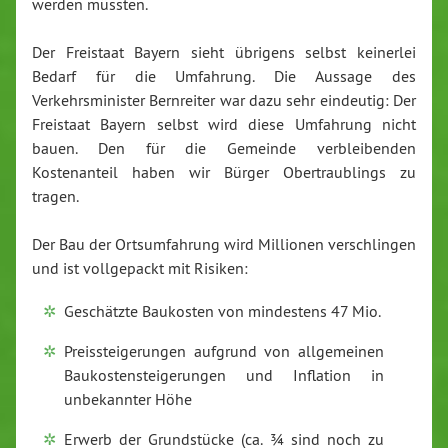
werden müssten.
Der Freistaat Bayern sieht übrigens selbst keinerlei
Bedarf für die Umfahrung. Die Aussage des
Verkehrsminister Bernreiter war dazu sehr eindeutig: Der
Freistaat Bayern selbst wird diese Umfahrung nicht
bauen. Den für die Gemeinde verbleibenden
Kostenanteil haben wir Bürger Obertraublings zu
tragen.
Der Bau der Ortsumfahrung wird Millionen verschlingen
und ist vollgepackt mit Risiken:
Geschätzte Baukosten von mindestens 47 Mio.
Preissteigerungen aufgrund von allgemeinen
Baukostensteigerungen und Inflation in
unbekannter Höhe
Erwerb der Grundstücke (ca. ¾ sind noch zu