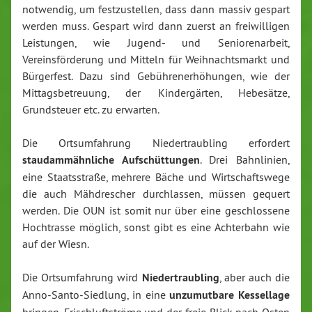
notwendig, um festzustellen, dass dann massiv gespart
werden muss. Gespart wird dann zuerst an freiwilligen
Leistungen, wie Jugend- und Seniorenarbeit,
Vereinsförderung und Mitteln für Weihnachtsmarkt und
Bürgerfest. Dazu sind Gebührenerhöhungen, wie der
Mittagsbetreuung, der Kindergärten, Hebesätze,
Grundsteuer etc. zu erwarten.
Die Ortsumfahrung Niedertraubling erfordert
staudammähnliche Aufschüttungen
. Drei Bahnlinien,
eine Staatsstraße, mehrere Bäche und Wirtschaftswege
die auch Mähdrescher durchlassen, müssen gequert
werden. Die OUN ist somit nur über eine geschlossene
Hochtrasse möglich, sonst gibt es eine Achterbahn wie
auf der Wiesn.
Die Ortsumfahrung wird
Niedertraubling
, aber auch die
Anno-Santo-Siedlung, in eine
unzumutbare Kessellage