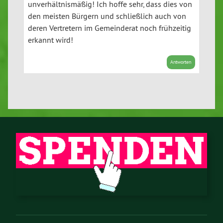
unverhältnismäßig! Ich hoffe sehr, dass dies von
den meisten Bürgern und schließlich auch von
deren Vertretern im Gemeinderat noch frühzeitig
erkannt wird!
Antworten