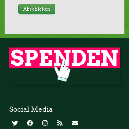
Social Media