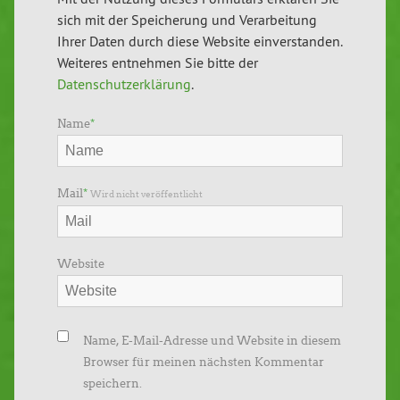
sich mit der Speicherung und Verarbeitung
Ihrer Daten durch diese Website einverstanden.
Weiteres entnehmen Sie bitte der
Datenschutzerklärung
.
Name
*
Mail
*
Wird nicht veröffentlicht
Website
Name, E-Mail-Adresse und Website in diesem
Browser für meinen nächsten Kommentar
speichern.